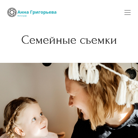
Семейные съемки