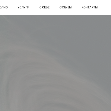
ОЛИО
УСЛУГИ
О СЕБЕ
ОТЗЫВЫ
КОНТАКТЫ