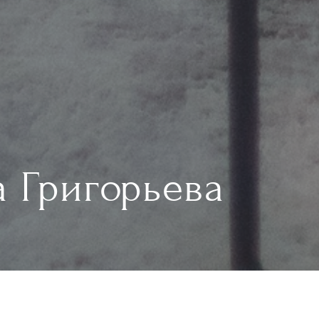
 Григорьева