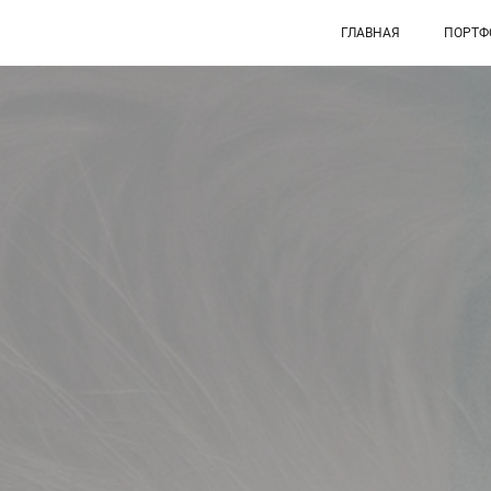
ГЛАВНАЯ
ПОРТФ